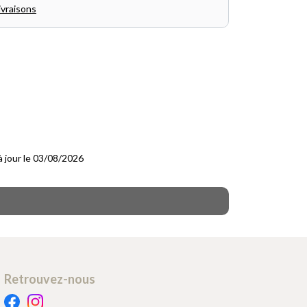
ivraisons
 à jour le 03/08/2026
Retrouvez-nous