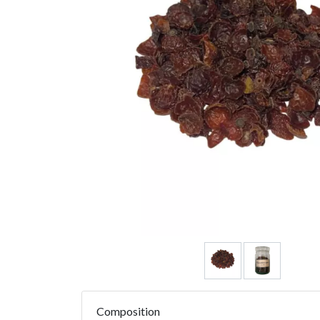
Composition