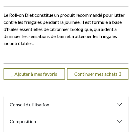
Le Roll-on Diet constitue un produit recommandé pour lutter
contre les fringales pendant la journée. Il est formulé à base
d’huiles essentielles de citronnier biologique, qui aident à
diminuer les sensations de faim et à atténuer les fringales
incontrôlables.
Ajouter à mes favoris
Continuer mes achats
Conseil d’utilisation
Composition