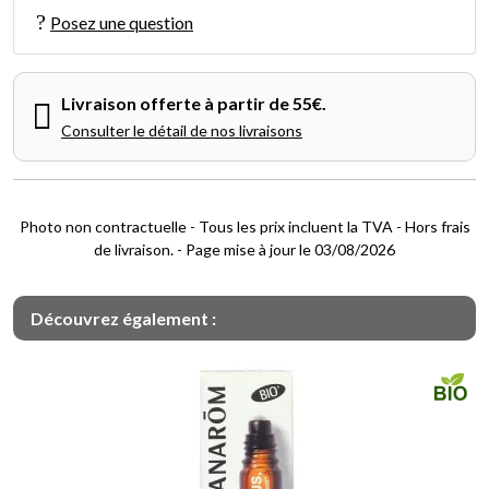
Posez une question
Livraison offerte à partir de 55€.
Consulter le détail de nos livraisons
Photo non contractuelle - Tous les prix incluent la TVA - Hors frais
de livraison. - Page mise à jour le 03/08/2026
Découvrez également :