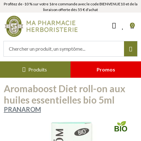
Profitez de -10 % sur votre 1ère commande avec le code BIENVENUE10 et de la
livraison offerte dès 55 € d'achat
MaPharmacieHerboristerie Votr
0
Produits
Promos
Aromaboost Diet roll-on aux
huiles essentielles bio 5ml
PRANAROM