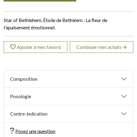
Star of Bethlehem, Étoile de Bethléem : La fleur de
l'apaisement émotionnel.
Ajouter à mes favoris
Continuer mes achats
Composition
Posologie
Contre-indication
Posez une question