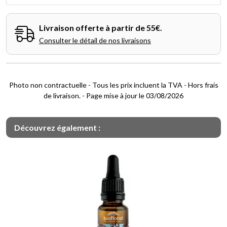
Livraison offerte à partir de 55€.
Consulter le détail de nos livraisons
Photo non contractuelle - Tous les prix incluent la TVA - Hors frais
de livraison. - Page mise à jour le 03/08/2026
Découvrez également :