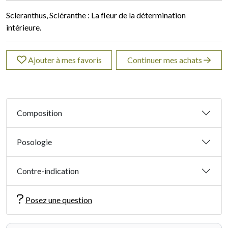
Scleranthus, Scléranthe : La fleur de la détermination
intérieure.
Ajouter à mes favoris
Continuer mes achats
Composition
Posologie
Contre-indication
Posez une question