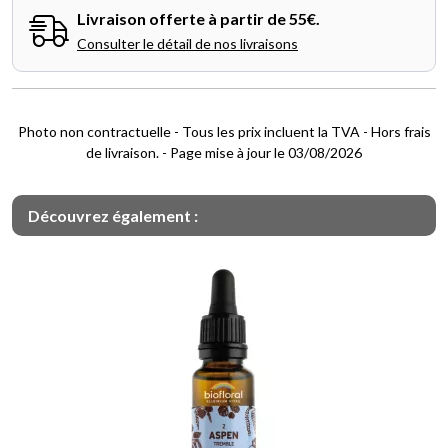
Livraison offerte à partir de 55€.
Consulter le détail de nos livraisons
Photo non contractuelle - Tous les prix incluent la TVA - Hors frais
de livraison. - Page mise à jour le 03/08/2026
Découvrez également :