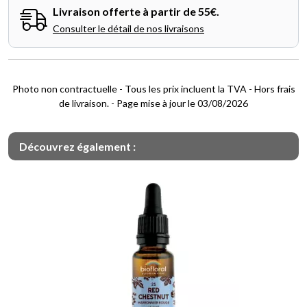
Livraison offerte à partir de 55€.
Consulter le détail de nos livraisons
Photo non contractuelle - Tous les prix incluent la TVA - Hors frais
de livraison. - Page mise à jour le 03/08/2026
Découvrez également :