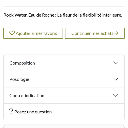
Rock Water, Eau de Roche : La fleur de la flexibilité intérieure.
Ajouter à mes favoris
Continuer mes achats
Composition
Posologie
Contre-indication
Posez une question