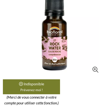
Indisponible
Prévenez-moi !
(Merci de vous connecter à votre
compte pour utiliser cette fonction.)