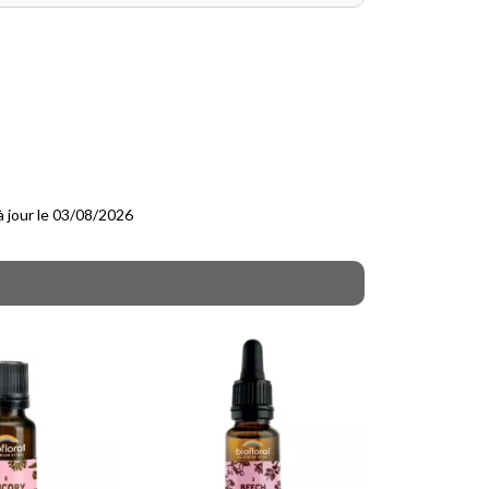
 à jour le 03/08/2026