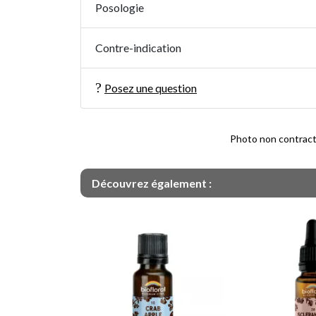
Posologie
Contre-indication
Posez une question
Photo non contractue
Découvrez également :