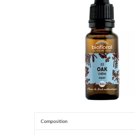
Composition