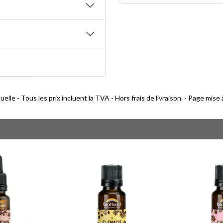
lle - Tous les prix incluent la TVA - Hors frais de livraison. - Page mise