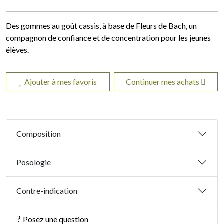
Des gommes au goût cassis, à base de Fleurs de Bach, un
compagnon de confiance et de concentration pour les jeunes
élèves.
Ajouter à mes favoris
Continuer mes achats
Composition
Posologie
Contre-indication
Posez une question