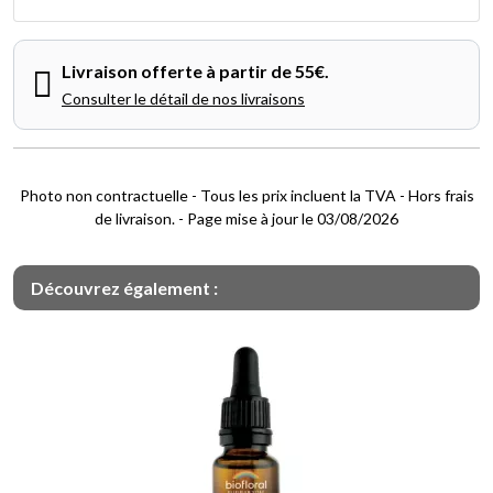
Livraison offerte à partir de 55€.
Consulter le détail de nos livraisons
Photo non contractuelle - Tous les prix incluent la TVA - Hors frais
de livraison. - Page mise à jour le 03/08/2026
Découvrez également :