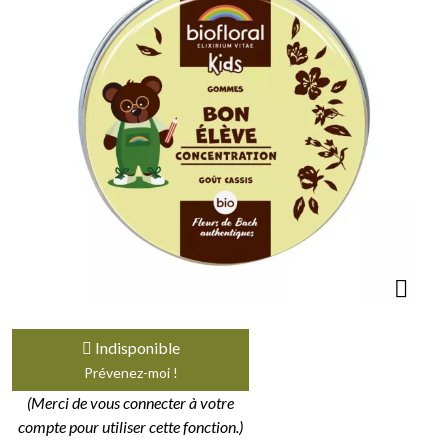
Indisponible
Prévenez-moi !
(Merci de vous connecter à votre
compte pour utiliser cette fonction.)