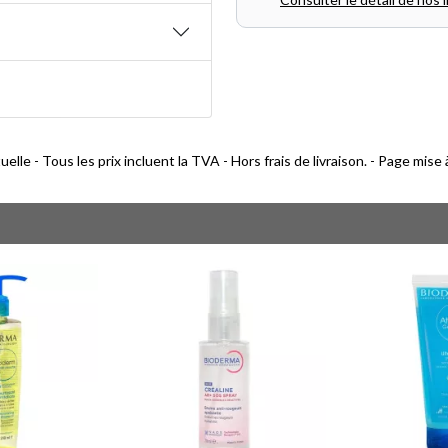
lle - Tous les prix incluent la TVA - Hors frais de livraison. - Page mise