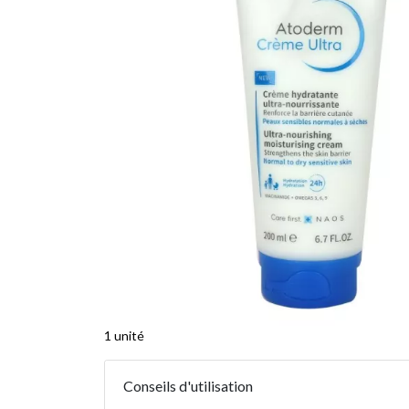
1 unité
Conseils d'utilisation