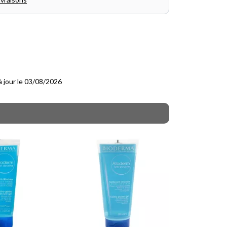
 à jour le 03/08/2026