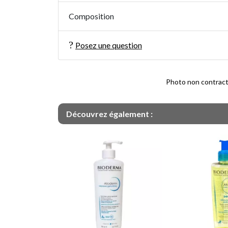
Composition
Posez une question
Photo non contractue
Découvrez également :