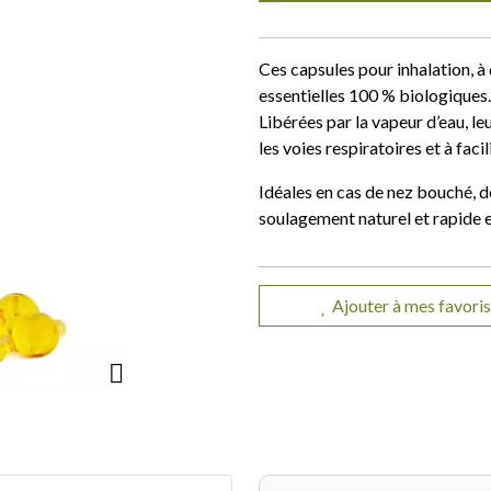
Ces capsules pour inhalation, à 
essentielles 100 % biologiques.
Libérées par la vapeur d’eau, 
les voies respiratoires et à facil
Idéales en cas de nez bouché, de
soulagement naturel et rapide e
Ajouter à mes favoris