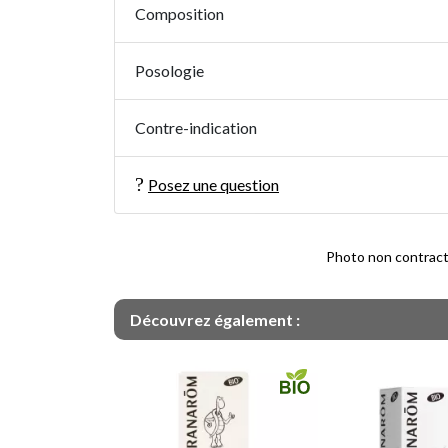
Composition
Posologie
Contre-indication
Posez une question
Photo non contractue
Découvrez également :