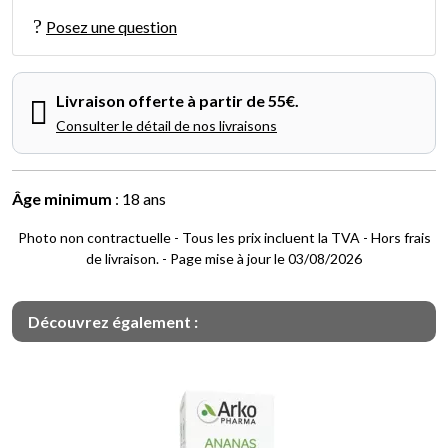
Posez une question
Livraison offerte à partir de 55€.
Consulter le détail de nos livraisons
Âge minimum
: 18 ans
Photo non contractuelle - Tous les prix incluent la TVA - Hors frais
de livraison. - Page mise à jour le 03/08/2026
Découvrez également :