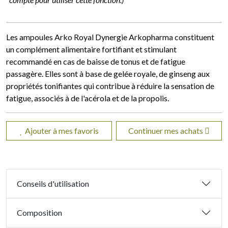
Les ampoules Arko Royal Dynergie Arkopharma constituent
un complément alimentaire fortifiant et stimulant
recommandé en cas de baisse de tonus et de fatigue
passagère. Elles sont à base de gelée royale, de ginseng aux
propriétés tonifiantes qui contribue à réduire la sensation de
fatigue, associés à de l'acérola et de la propolis.
Ajouter à mes favoris
Continuer mes achats
Conseils d'utilisation
Composition