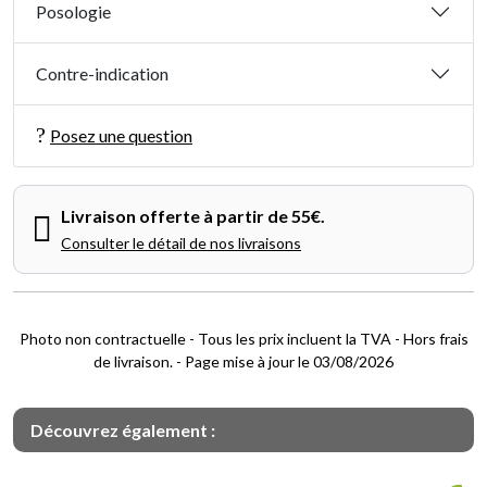
Posologie
Contre-indication
Posez une question
Livraison offerte à partir de 55€.
Consulter le détail de nos livraisons
Photo non contractuelle - Tous les prix incluent la TVA - Hors frais
de livraison. - Page mise à jour le 03/08/2026
Découvrez également :