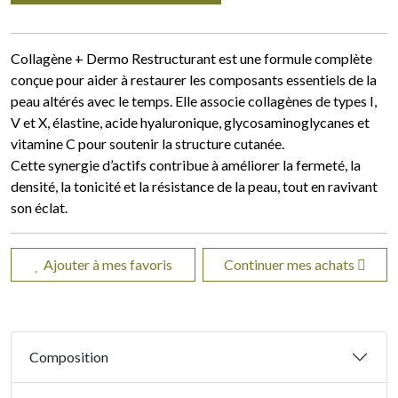
Collagène + Dermo Restructurant est une formule complète
conçue pour aider à restaurer les composants essentiels de la
peau altérés avec le temps. Elle associe collagènes de types I,
V et X, élastine, acide hyaluronique, glycosaminoglycanes et
vitamine C pour soutenir la structure cutanée.
Cette synergie d’actifs contribue à améliorer la fermeté, la
densité, la tonicité et la résistance de la peau, tout en ravivant
son éclat.
Ajouter à mes favoris
Continuer mes achats
Composition