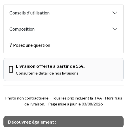
Conseils d'utilisation
Composition
Posez une question
Livraison offerte à partir de 55€.
Consulter le détail de nos livraisons
Photo non contractuelle - Tous les prix incluent la TVA - Hors frais
de livraison. - Page mise à jour le 03/08/2026
Découvrez également :