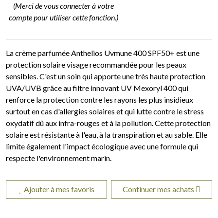
(Merci de vous connecter à votre
compte pour utiliser cette fonction.)
La crème parfumée Anthelios Uvmune 400 SPF50+ est une
protection solaire visage recommandée pour les peaux
sensibles. C'est un soin qui apporte une très haute protection
UVA/UVB grâce au filtre innovant UV Mexoryl 400 qui
renforce la protection contre les rayons les plus insidieux
surtout en cas d'allergies solaires et qui lutte contre le stress
oxydatif dû aux infra-rouges et à la pollution. Cette protection
solaire est résistante à l'eau, à la transpiration et au sable. Elle
limite également l'impact écologique avec une formule qui
respecte l'environnement marin.
Ajouter à mes favoris
Continuer mes achats