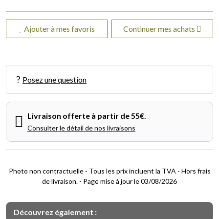
Ajouter à mes favoris
Continuer mes achats
Posez une question
Livraison offerte à partir de 55€.
Consulter le détail de nos livraisons
Photo non contractuelle - Tous les prix incluent la TVA - Hors frais
de livraison. - Page mise à jour le 03/08/2026
Découvrez également :