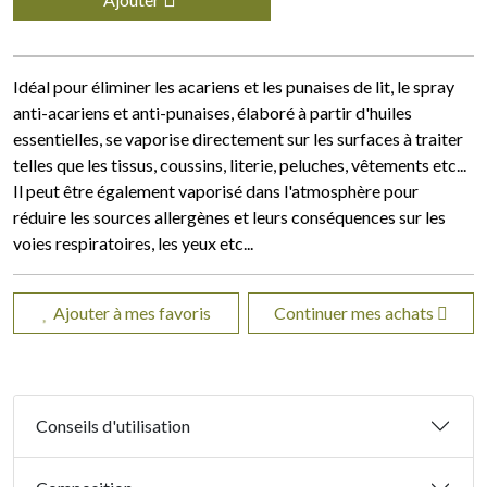
Idéal pour éliminer les acariens et les punaises de lit, le spray
anti-acariens et anti-punaises, élaboré à partir d'huiles
essentielles, se vaporise directement sur les surfaces à traiter
telles que les tissus, coussins, literie, peluches, vêtements etc...
Il peut être également vaporisé dans l'atmosphère pour
réduire les sources allergènes et leurs conséquences sur les
voies respiratoires, les yeux etc...
Ajouter à mes favoris
Continuer mes achats
Conseils d'utilisation