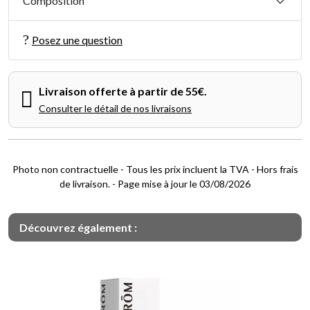
Composition
Posez une question
Livraison offerte à partir de 55€.
Consulter le détail de nos livraisons
Photo non contractuelle - Tous les prix incluent la TVA - Hors frais
de livraison. - Page mise à jour le 03/08/2026
Découvrez également :