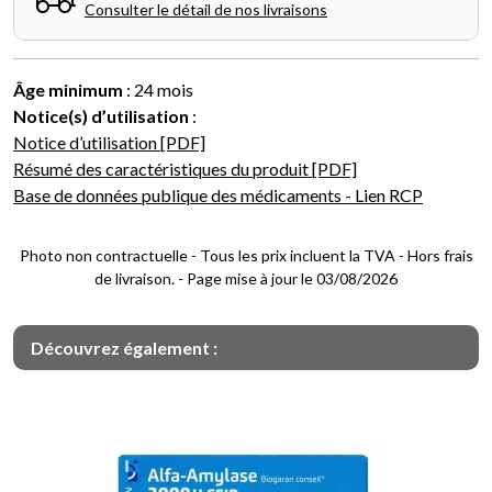
Consulter le détail de nos livraisons
Âge minimum
: 24 mois
Notice(s) d’utilisation
:
Notice d’utilisation [PDF]
Résumé des caractéristiques du produit [PDF]
Base de données publique des médicaments - Lien RCP
Photo non contractuelle - Tous les prix incluent la TVA - Hors frais
de livraison. - Page mise à jour le 03/08/2026
Découvrez également :