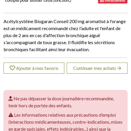
Médicament
Acétylcystéine Biogaran Conseil 200 mg aromatisé à l'orange
est un médicament recommandé chez l'adulte et l'enfant de
plus de 2 ans en cas d'affection bronchique aiguë
s'accompagnant de toux grasse. Il fluidifie les sécrétions
bronchiques facilitant ainsi leur évacuation.
Ajouter à mes favoris
Continuer mes achats
Ne pas dépasser la dose journalière recommandée,
tenir hors de portée des enfants.
Les informations relatives aux précautions d’emploi
(interactions médicamenteuses, contre-indications, mises
en garde spéciales, effets indésirables...) ainsi que la