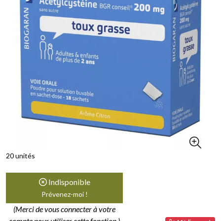
20 unités
Indisponible
Prévenez-moi !
(Merci de vous connecter à votre
compte pour utiliser cette fonction.)