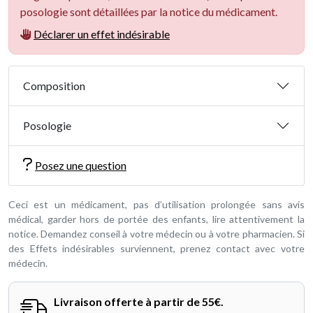
posologie sont détaillées par la notice du médicament.
Déclarer un effet indésirable
Composition
Posologie
Posez une question
Ceci est un médicament, pas d’utilisation prolongée sans avis
médical, garder hors de portée des enfants, lire attentivement la
notice. Demandez conseil à votre médecin ou à votre pharmacien. Si
des Effets indésirables surviennent, prenez contact avec votre
médecin.
Livraison offerte à partir de 55€.